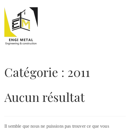
Catégorie :
2011
Aucun résultat
Il semble que nous ne puissions pas trouver ce que vous