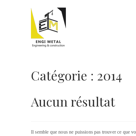
Catégorie :
2014
Aucun résultat
Il semble que nous ne puissions pas trouver ce que vo