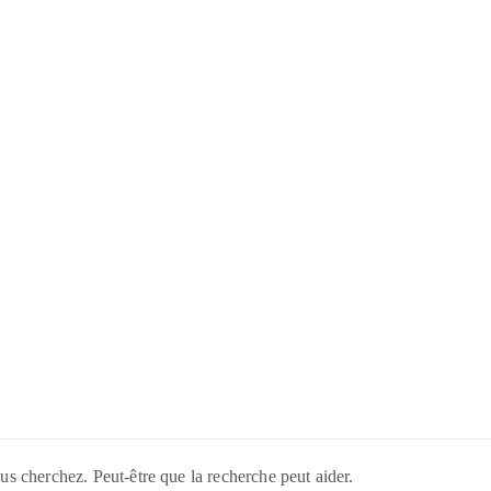
us cherchez. Peut-être que la recherche peut aider.