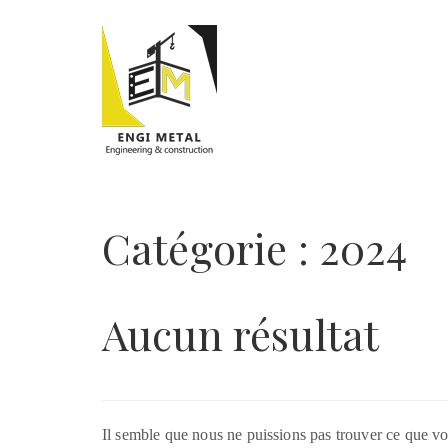
Catégorie :
2024
Aucun résultat
Il semble que nous ne puissions pas trouver ce que vo