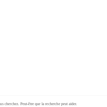
us cherchez. Peut-être que la recherche peut aider.