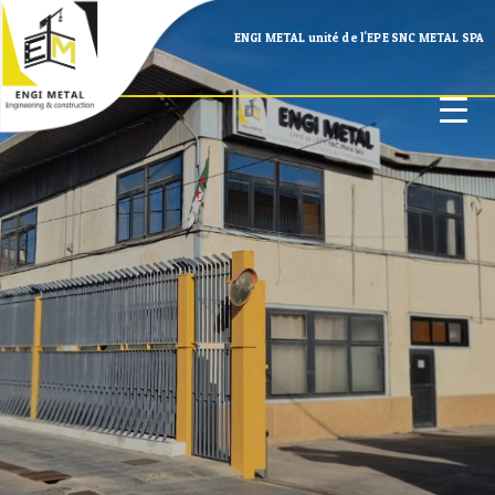
ENGI METAL unité de l'EPE SNC METAL SPA