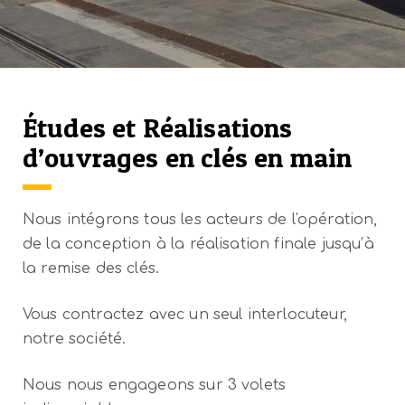
Études et Réalisations
d’ouvrages en clés en main
Nous intégrons tous les acteurs de l'opération,
de la conception à la réalisation finale jusqu’à
la remise des clés.
Vous contractez avec un seul interlocuteur,
notre société.
Nous nous engageons sur 3 volets