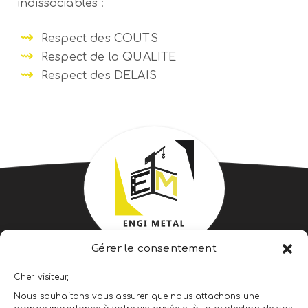
indissociables :
Respect des COUTS
Respect de la QUALITE
Respect des DELAIS
Gérer le consentement
ENGI METAL ENGINEERING &
Cher visiteur,
CONSTRUCTION
Nous souhaitons vous assurer que nous attachons une