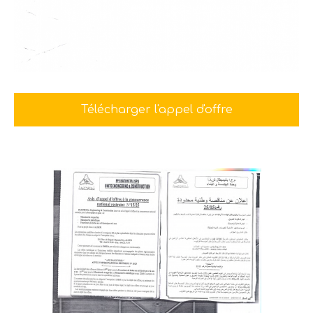
Télécharger l'appel d'offre