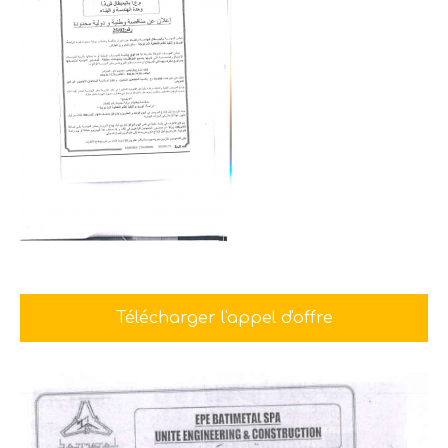
Télécharger l'appel d'offre