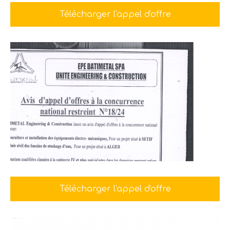
Télécharger l'appel d'offre
Télécharger l'appel d'offre