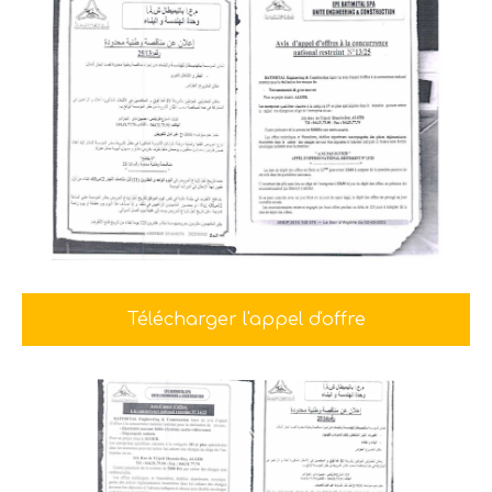
Télécharger l'appel d'offre