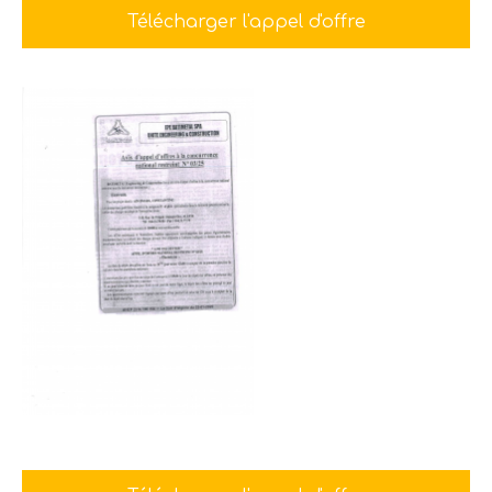
Télécharger l'appel d'offre