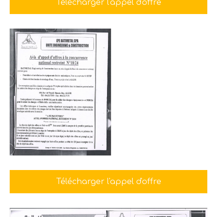
Télécharger l'appel d'offre
Télécharger l'appel d'offre