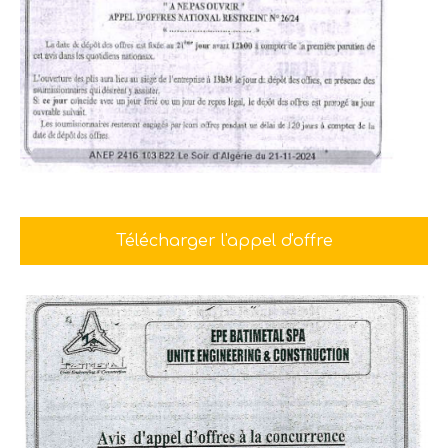
Télécharger l'appel d'offre