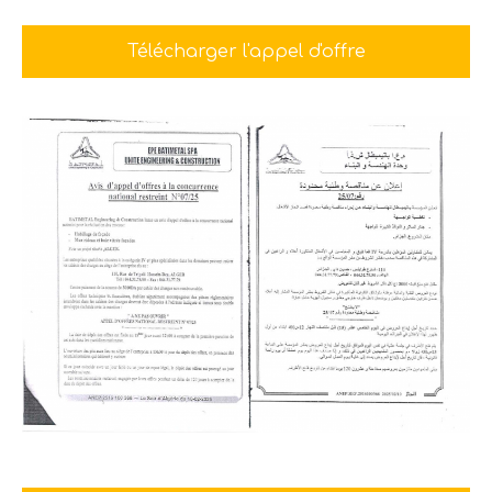
Télécharger l'appel d'offre