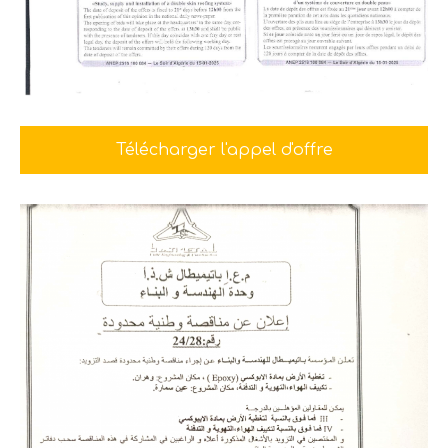
Télécharger l'appel d'offre