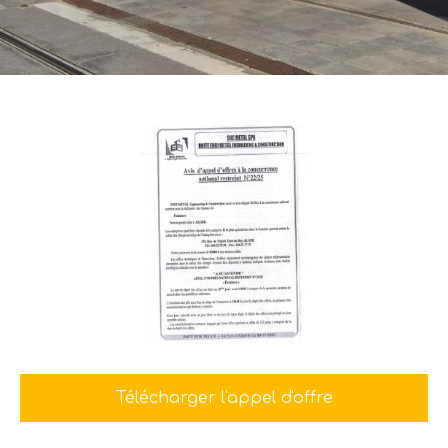
Télécharger l'appel d'offre