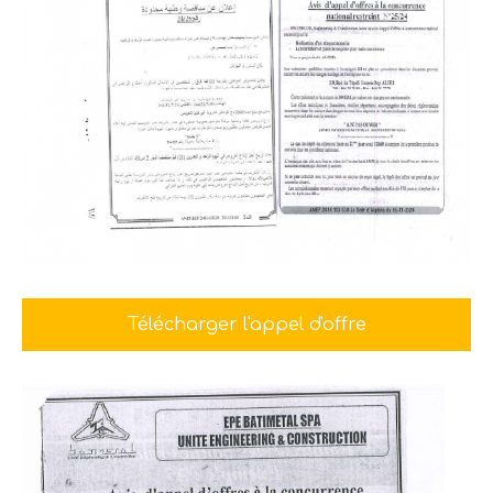
Télécharger l'appel d'offre