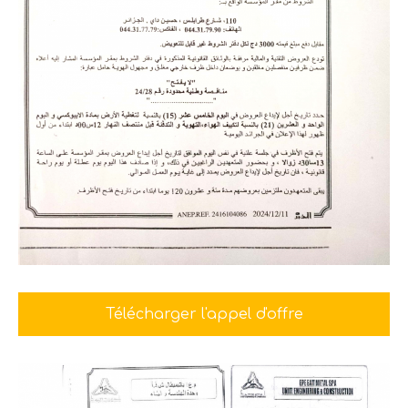
Télécharger l'appel d'offre