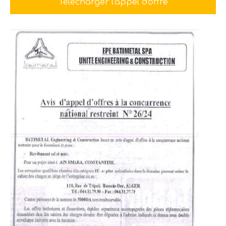
Télécharger l'appel d'offre