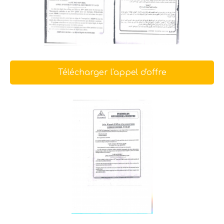
Télécharger l'appel d'offre