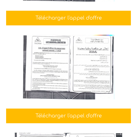
Télécharger l'appel d'offre
Télécharger l'appel d'offre