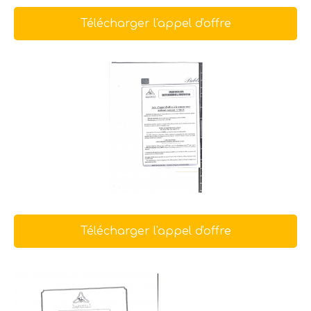
Télécharger l'appel d'offre
Télécharger l'appel d'offre