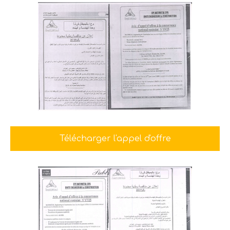
Télécharger l'appel d'offre