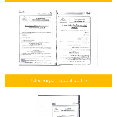
Télécharger l'appel d'offre