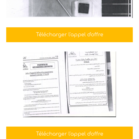
Télécharger l'appel d'offre
Télécharger l'appel d'offre