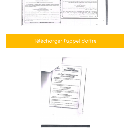
Télécharger l'appel d'offre