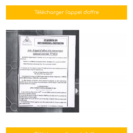
Télécharger l'appel d'offre