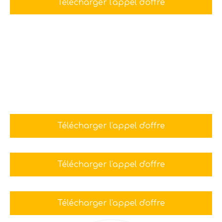
Télécharger l'appel d'offre
Télécharger l'appel d'offre
Télécharger l'appel d'offre
Télécharger l'appel d'offre