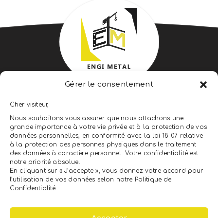
Gérer le consentement
ENGI METAL ENGINEERING &
Cher visiteur,
CONSTRUCTION
Nous souhaitons vous assurer que nous attachons une
grande importance à votre vie privée et à la protection de vos
LEADER DU CLÉS EN MAIN
données personnelles, en conformité avec la loi 18-07 relative
à la protection des personnes physiques dans le traitement
des données à caractère personnel. Votre confidentialité est
notre priorité absolue.
NEWSLETTER
En cliquant sur « J’accepte », vous donnez votre accord pour
l’utilisation de vos données selon notre Politique de
Confidentialité.