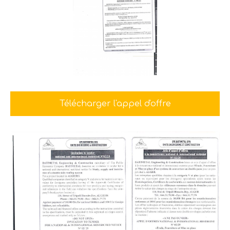
Télécharger l'appel d'offre