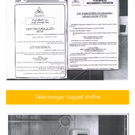
Télécharger l'appel d'offre