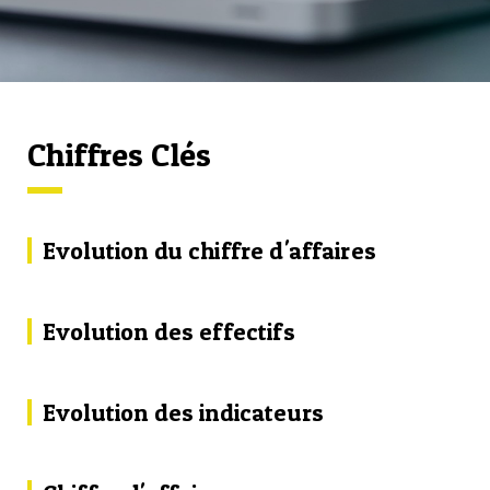
Chiffres Clés
Evolution du chiffre d'affaires
Evolution des effectifs
Evolution des indicateurs