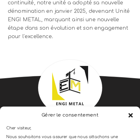
continuité, notre unité a adopté sa nouvelle
dénomination en janvier 2025, devenant Unité
ENGI METAL, marquant ainsi une nouvelle
étape dans son évolution et son engagement
pour l’excellence.
Gérer le consentement
ENGI METAL ENGINEERING &
Cher visiteur,
CONSTRUCTION
Nous souhaitons vous assurer que nous attachons une