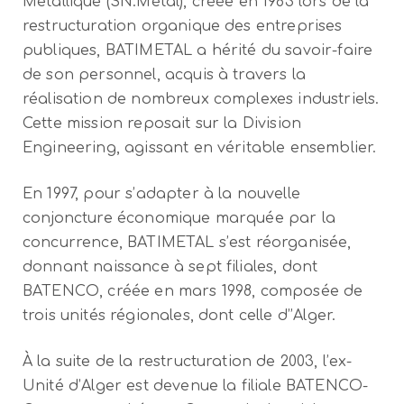
Métallique (SN.Métal), créée en 1983 lors de la
restructuration organique des entreprises
publiques, BATIMETAL a hérité du savoir-faire
de son personnel, acquis à travers la
réalisation de nombreux complexes industriels.
Cette mission reposait sur la Division
Engineering, agissant en véritable ensemblier.
En 1997, pour s’adapter à la nouvelle
conjoncture économique marquée par la
concurrence, BATIMETAL s’est réorganisée,
donnant naissance à sept filiales, dont
BATENCO, créée en mars 1998, composée de
trois unités régionales, dont celle d’’Alger.
À la suite de la restructuration de 2003, l’ex-
Unité d’Alger est devenue la filiale BATENCO-