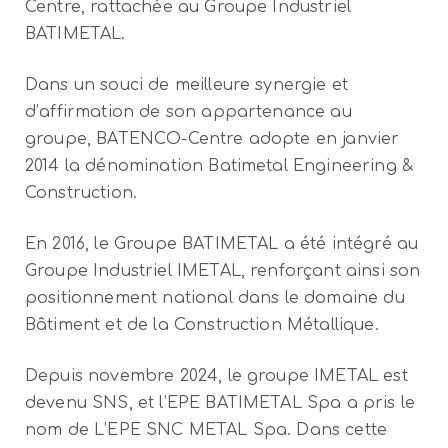
Centre, rattachée au Groupe Industriel
BATIMETAL.
Dans un souci de meilleure synergie et
d’affirmation de son appartenance au
groupe, BATENCO-Centre adopte en janvier
2014 la dénomination Batimetal Engineering &
Construction.
En 2016, le Groupe BATIMETAL a été intégré au
Groupe Industriel IMETAL, renforçant ainsi son
positionnement national dans le domaine du
Bâtiment et de la Construction Métallique.
Depuis novembre 2024, le groupe IMETAL est
devenu SNS, et l’EPE BATIMETAL Spa a pris le
nom de L’EPE SNC METAL Spa. Dans cette