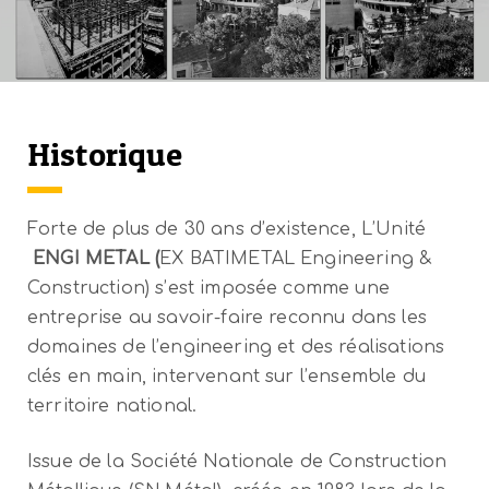
Historique
Forte de plus de 30 ans d’existence, L’Unité
ENGI METAL (
EX BATIMETAL Engineering &
Construction) s’est imposée comme une
entreprise au savoir-faire reconnu dans les
domaines de l’engineering et des réalisations
clés en main, intervenant sur l’ensemble du
territoire national.
Issue de la Société Nationale de Construction