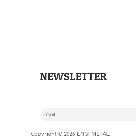
NEWSLETTER
Copyright © 2026 ENGI METAL.