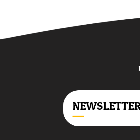
NEWSLETTE