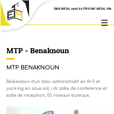
ENGI METAL unité de l'EPE SNC METAL SPA
MTP - Benaknoun
MTP BENAKNOUN
Réalisation d’un bloc administratif en R+3 et
parking en sous-sol, rdc salle de conference et
salle de reception, 03 niveaux bureaux.