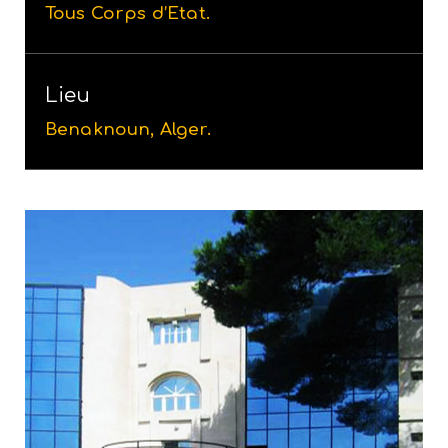
Tous Corps d’Etat.
Lieu
Benaknoun, Alger.