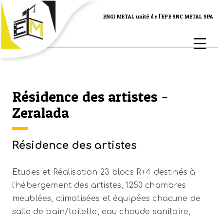
ENGI METAL unité de l'EPE SNC METAL SPA
Résidence des artistes -
Zeralada
Résidence des artistes
Etudes et Réalisation 23 blocs R+4 destinés à
l’hébergement des artistes, 1250 chambres
meublées, climatisées et équipées chacune de
salle de bain/toilette, eau chaude sanitaire,