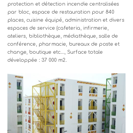
protection et détection incendie centralisées
par bloc, espace de restauration pour 840
places, cuisine équipé, administration et divers
espaces de service (cafeteria, infirmerie,
ateliers, bibliothèque, médiathèque, salle de
conférence, pharmacie, bureaux de poste et
change, boutique etc..., Surface totale
développée : 37 000 m2.