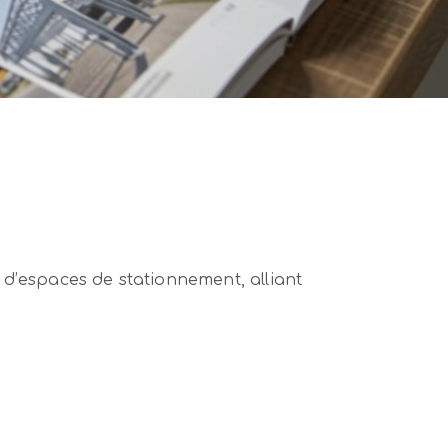
 d’espaces de stationnement, alliant