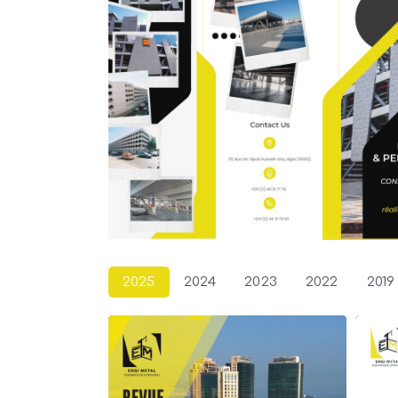
2025
2024
2023
2022
2019