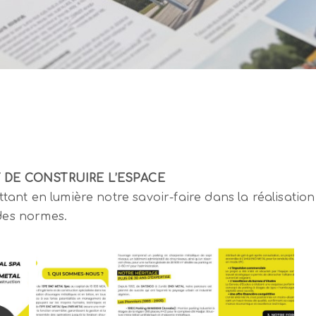
 DE CONSTRUIRE L’ESPACE
nt en lumière notre savoir-faire dans la réalisation
 des normes.