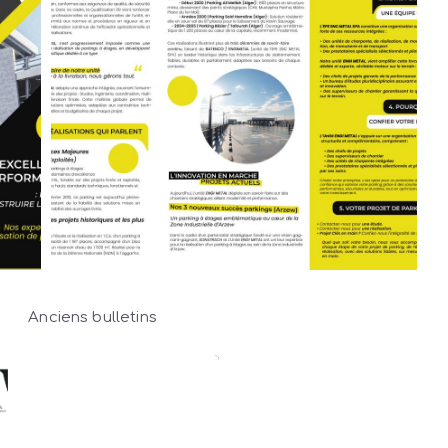
Anciens bulletins