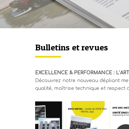
Bulletins et revues
EXCELLENCE & PERFORMANCE : L’ART
Découvrez notre nouveau dépliant metta
qualité, maîtrise technique et respect